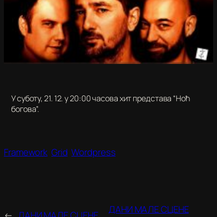
У суботу, 21. 12. у 20:00 часова хит представа “Ноћ
богова”.
Framework
Grid
Wordpress
ДАНИ МАЛЕ СЦЕНЕ
←
ДАНИ МАЛЕ СЦЕНЕ