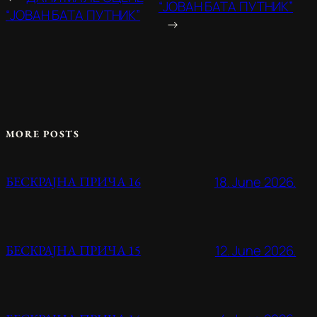
“ЈОВАН БАТА ПУТНИК”
“ЈОВАН БАТА ПУТНИК”
→
MORE POSTS
18. June 2026.
БЕСКРАЈНА ПРИЧА 16
12. June 2026.
БЕСКРАЈНА ПРИЧА 15