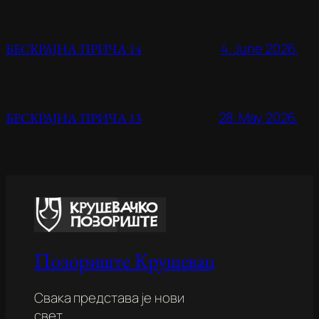
4. June 2026.
БЕСКРАЈНА ПРИЧА 14
28. May 2026.
БЕСКРАЈНА ПРИЧА 13
Позориште Крушевац
Свака представа је нови
свет.