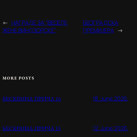
←
НАГРАДЕ ЗА “ВЕСЕЛЕ
БЕОГРАДСКА
ЖЕНЕ ВИНДЗОРСКЕ”
ПРЕМИЈЕРА
→
MORE POSTS
18. June 2026.
БЕСКРАЈНА ПРИЧА 16
12. June 2026.
БЕСКРАЈНА ПРИЧА 15