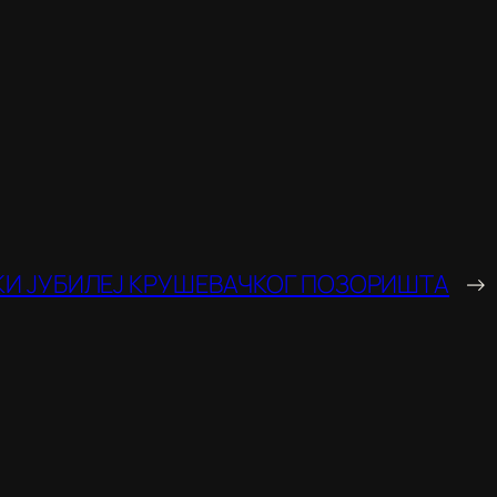
ИКИ ЈУБИЛЕЈ КРУШЕВАЧКОГ ПОЗОРИШТА
→