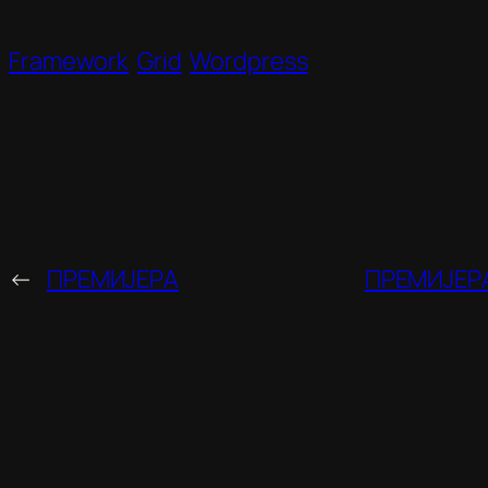
Framework
Grid
Wordpress
←
ПРЕМИЈЕРА
ПРЕМИЈЕРА