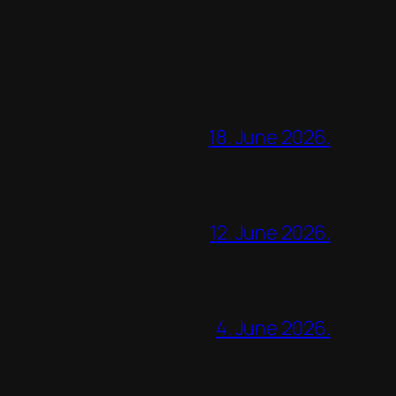
18. June 2026.
12. June 2026.
4. June 2026.