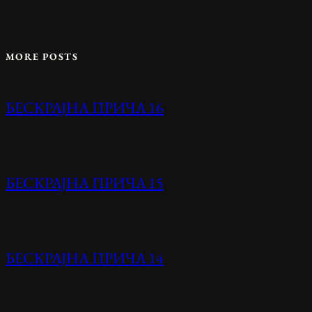
MORE POSTS
БЕСКРАЈНА ПРИЧА 16
БЕСКРАЈНА ПРИЧА 15
БЕСКРАЈНА ПРИЧА 14